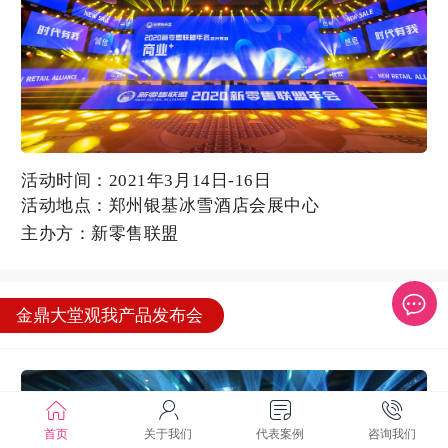
活动时间：2021年3月14日-16日
活动地点：郑州银基冰雪酒店会展中心
主办方：新零售联盟
金鼎大堂观我产品发布会
首页
关于我们
代表案例
咨询我们