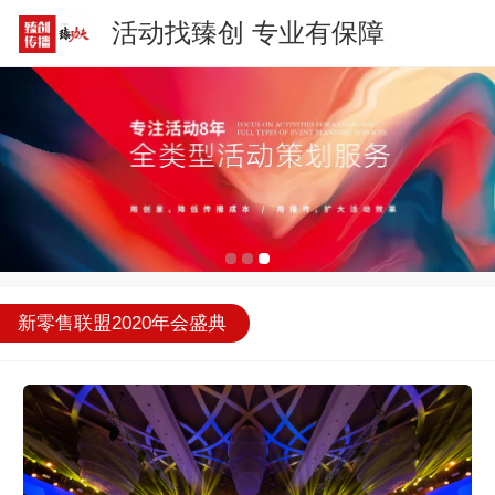
活动找臻创 专业有保障
新零售联盟2020年会盛典